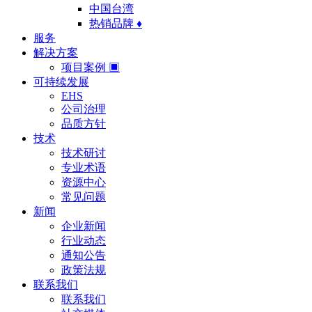
中国台湾
热销品牌 ♦
服务
解决方案
项目案例 ▣
可持续发展
EHS
公司治理
品质方针
技术
技术研讨
专业术语
资源中心
常见问题
新闻
企业新闻
行业动态
通知公告
政策法规
联系我们
联系我们