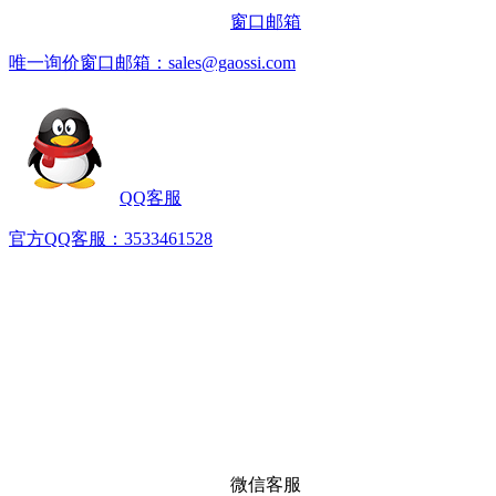
窗口邮箱
唯一询价窗口邮箱：sales@gaossi.com
QQ客服
官方QQ客服：3533461528
微信客服