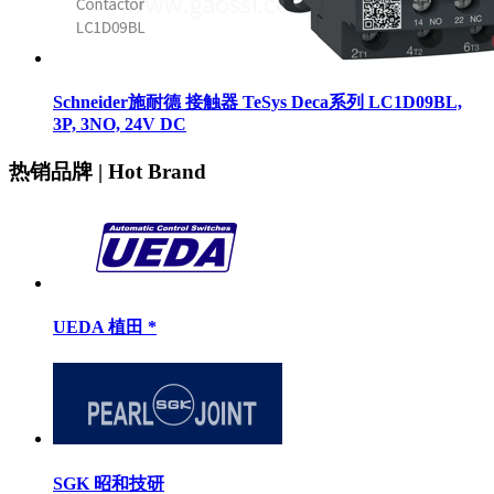
Schneider施耐德 接触器 TeSys Deca系列 LC1D09BL,
3P, 3NO, 24V DC
热销品牌 | Hot Brand
UEDA 植田 *
SGK 昭和技研