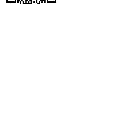
WhatsApp