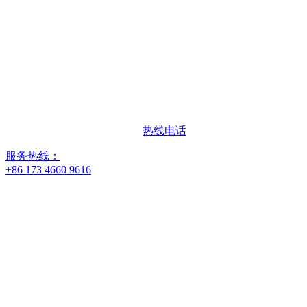
热线电话
服务热线：
+86 173 4660 9616