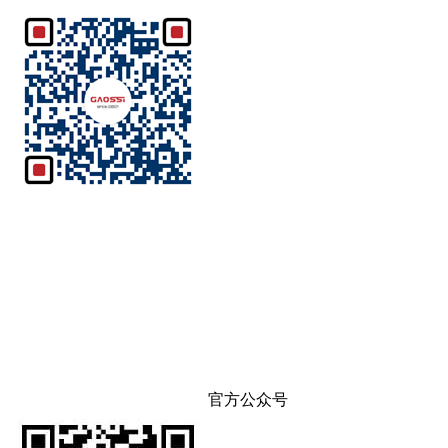
官方公众号