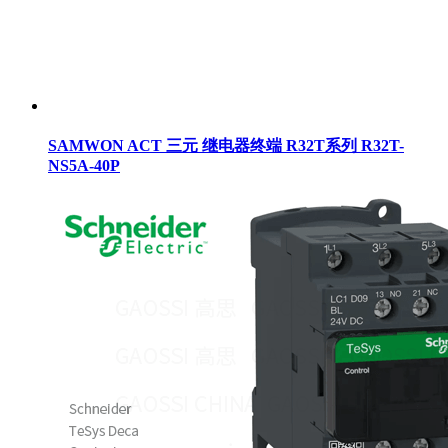
SAMWON ACT 三元 继电器终端 R32T系列 R32T-
NS5A-40P