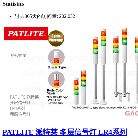
Statistics
过去365天的访问量:
202,032
PATLITE 派特莱 多层信号灯 LR4系列