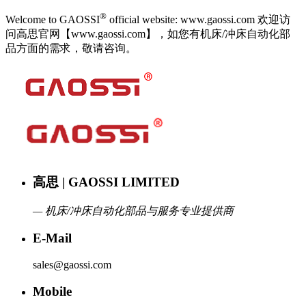
®
Welcome to GAOSSI
official website: www.gaossi.com 欢迎访
问高思官网【www.gaossi.com】，如您有机床/冲床自动化部
品方面的需求，敬请咨询。
高思 | GAOSSI LIMITED
— 机床/冲床自动化部品与服务专业提供商
E-Mail
sales@gaossi.com
Mobile