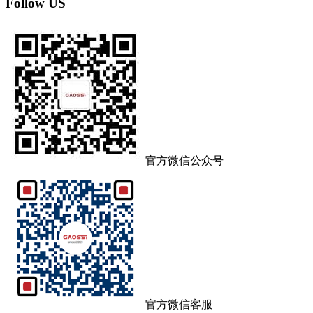
Follow US
官方微信公众号
官方微信客服