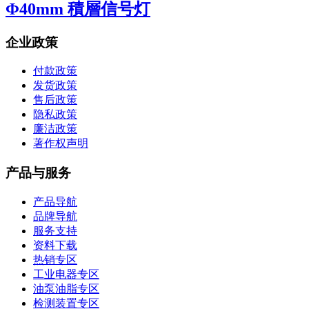
Φ40mm 積層信号灯
企业政策
付款政策
发货政策
售后政策
隐私政策
廉洁政策
著作权声明
产品与服务
产品导航
品牌导航
服务支持
资料下载
热销专区
工业电器专区
油泵油脂专区
检测装置专区