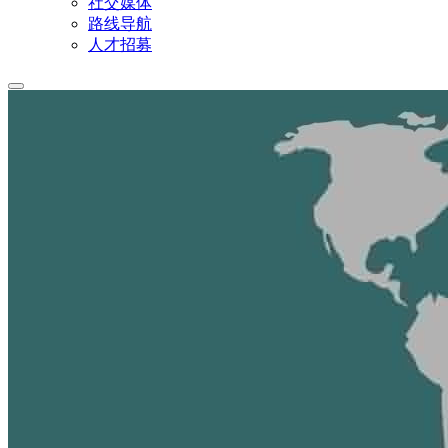
社交媒体
路线导航
人才招募