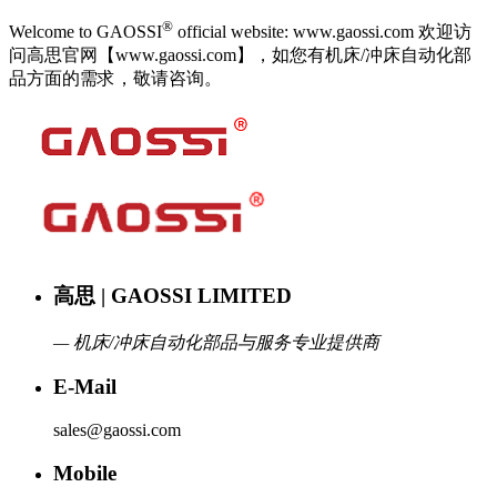
®
Welcome to GAOSSI
official website: www.gaossi.com 欢迎访
问高思官网【www.gaossi.com】，如您有机床/冲床自动化部
品方面的需求，敬请咨询。
高思 | GAOSSI LIMITED
— 机床/冲床自动化部品与服务专业提供商
E-Mail
sales@gaossi.com
Mobile