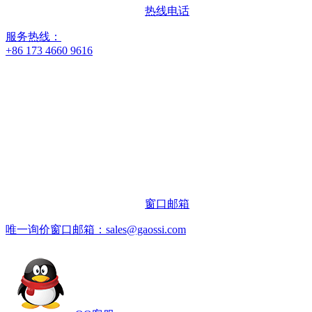
热线电话
服务热线：
+86 173 4660 9616
窗口邮箱
唯一询价窗口邮箱：sales@gaossi.com