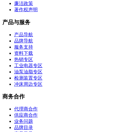
廉洁政策
著作权声明
产品与服务
产品导航
品牌导航
服务支持
资料下载
热销专区
工业电器专区
油泵油脂专区
检测装置专区
冲床周边专区
商务合作
代理商合作
供应商合作
业务问题
品牌目录