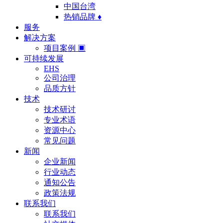
中国台湾
热销品牌 ♦
服务
解决方案
项目案例 ▣
可持续发展
EHS
公司治理
品质方针
技术
技术研讨
专业术语
资源中心
常见问题
新闻
企业新闻
行业动态
通知公告
政策法规
联系我们
联系我们