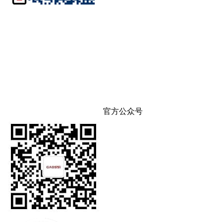
官方公众号