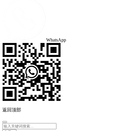
WhatsApp
返回顶部