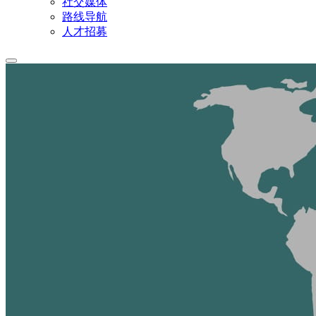
社交媒体
路线导航
人才招募