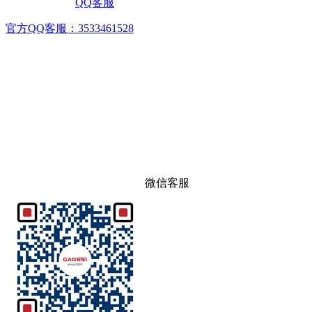
QQ客服
官方QQ客服：3533461528
微信客服