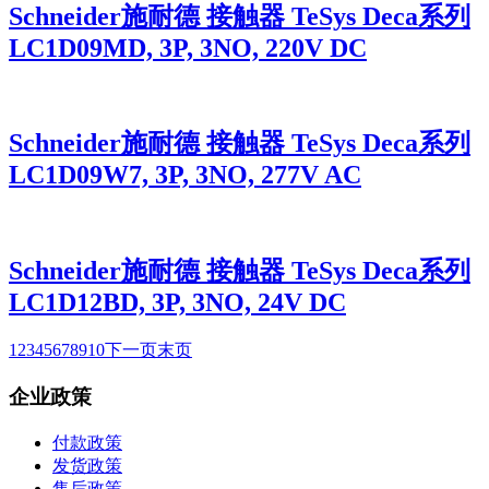
Schneider施耐德 接触器 TeSys Deca系列
LC1D09MD, 3P, 3NO, 220V DC
Schneider施耐德 接触器 TeSys Deca系列
LC1D09W7, 3P, 3NO, 277V AC
Schneider施耐德 接触器 TeSys Deca系列
LC1D12BD, 3P, 3NO, 24V DC
1
2
3
4
5
6
7
8
9
10
下一页
末页
企业政策
付款政策
发货政策
售后政策