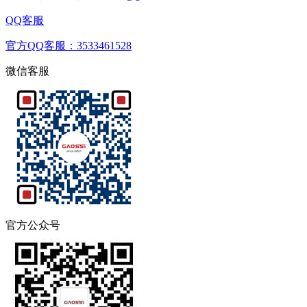
QQ客服
官方QQ客服：3533461528
微信客服
官方公众号