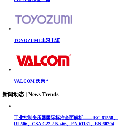
TOYOZUMI 丰澄电源
VALCOM 沃康 *
新闻动态 | News Trends
工业控制变压器国际标准全面解析——IEC 61558、
UL506、CSA C22.2 No.66、EN 61131、EN 60204