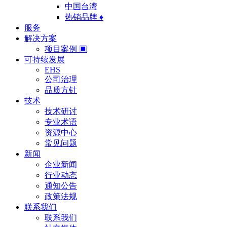
中国台湾
热销品牌 ♦
服务
解决方案
项目案例 ▣
可持续发展
EHS
公司治理
品质方针
技术
技术研讨
专业术语
资源中心
常见问题
新闻
企业新闻
行业动态
通知公告
政策法规
联系我们
联系我们