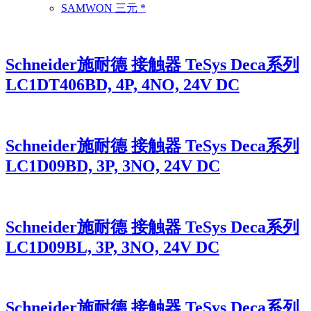
SAMWON 三元 *
Schneider施耐德 接触器 TeSys Deca系列
LC1DT406BD, 4P, 4NO, 24V DC
Schneider施耐德 接触器 TeSys Deca系列
LC1D09BD, 3P, 3NO, 24V DC
Schneider施耐德 接触器 TeSys Deca系列
LC1D09BL, 3P, 3NO, 24V DC
Schneider施耐德 接触器 TeSys Deca系列