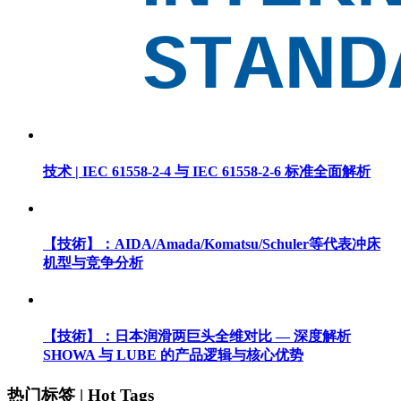
技术 | IEC 61558-2-4 与 IEC 61558-2-6 标准全面解析
【技術】：AIDA/Amada/Komatsu/Schuler等代表冲床
机型与竞争分析
【技術】：日本润滑两巨头全维对比 — 深度解析
SHOWA 与 LUBE 的产品逻辑与核心优势
热门标签 | Hot Tags