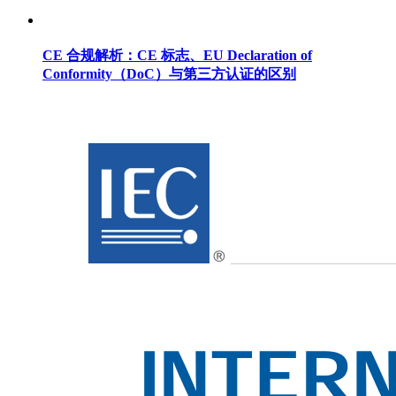
CE 合规解析：CE 标志、EU Declaration of
Conformity（DoC）与第三方认证的区别