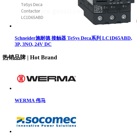
Schneider施耐德 接触器 TeSys Deca系列 LC1D65ABD,
3P, 3NO, 24V DC
热销品牌 | Hot Brand
WERMA 伟马