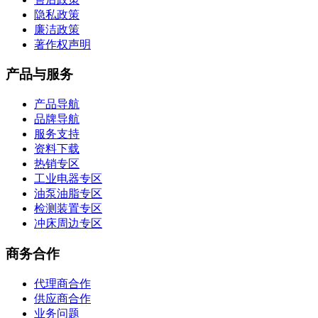
隐私政策
廉洁政策
著作权声明
产品与服务
产品导航
品牌导航
服务支持
资料下载
热销专区
工业电器专区
油泵油脂专区
检测装置专区
冲床周边专区
商务合作
代理商合作
供应商合作
业务问题