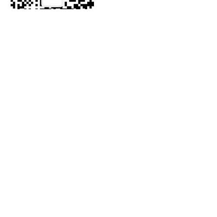
WhatsApp
返回顶部
首页
产品
品牌
服务
联系
搜索