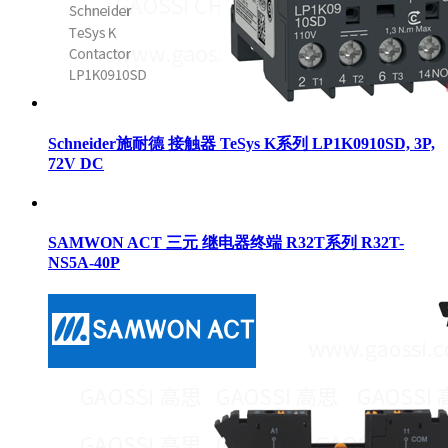
Schneider施耐德 接触器 TeSys K系列 LP1K0910SD, 3P,
72V DC
SAMWON ACT 三元 继电器终端 R32T系列 R32T-
NS5A-40P