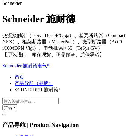
Schneider
Schneider 施耐德
交流接触器（TeSys Deca/F/Giga）、塑壳断路器（Compact
NSX）、框架断路器（MasterPact）、微型断路器（Acti9
iC60/iDPN Vigi）、电动机保护器（TeSys GV）
【原装进口、库存现货、正品保证、质保承诺】
Schneider 施耐德电气*
首页
产品导航（品牌）
SCHNEIDER 施耐德*
产品导航 | Product Navigation