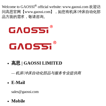
®
Welcome to GAOSSI
official website: www.gaossi.com 欢迎访
问高思官网【www.gaossi.com】，如您有机床/冲床自动化部
品方面的需求，敬请咨询。
高思 | GAOSSI LIMITED
— 机床/冲床自动化部品与服务专业提供商
E-Mail
sales@gaossi.com
Mobile