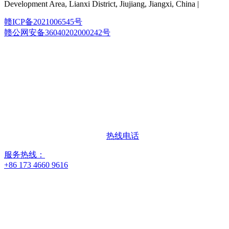
Development Area, Lianxi District, Jiujiang, Jiangxi, China |
赣ICP备2021006545号
赣公网安备36040202000242号
热线电话
服务热线：
+86 173 4660 9616