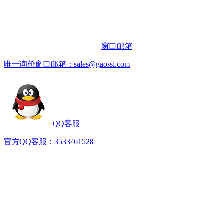
窗口邮箱
唯一询价窗口邮箱：sales@gaossi.com
QQ客服
官方QQ客服：3533461528