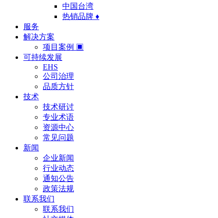
中国台湾
热销品牌 ♦
服务
解决方案
项目案例 ▣
可持续发展
EHS
公司治理
品质方针
技术
技术研讨
专业术语
资源中心
常见问题
新闻
企业新闻
行业动态
通知公告
政策法规
联系我们
联系我们