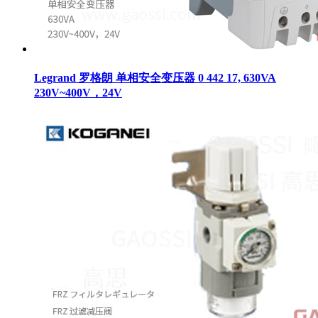
Legrand 罗格朗 单相安全变压器 0 442 17, 630VA
230V~400V，24V