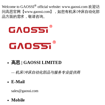
®
Welcome to GAOSSI
official website: www.gaossi.com 欢迎访
问高思官网【www.gaossi.com】，如您有机床/冲床自动化部
品方面的需求，敬请咨询。
高思 | GAOSSI LIMITED
— 机床/冲床自动化部品与服务专业提供商
E-Mail
sales@gaossi.com
Mobile