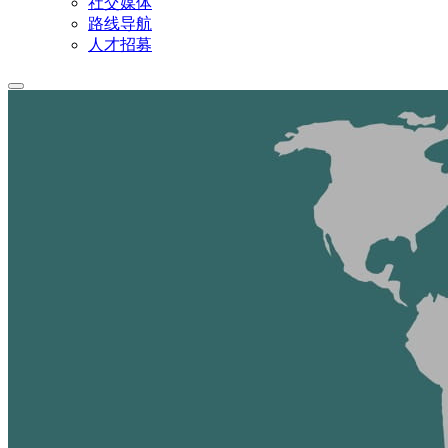
社交媒体
路线导航
人才招募