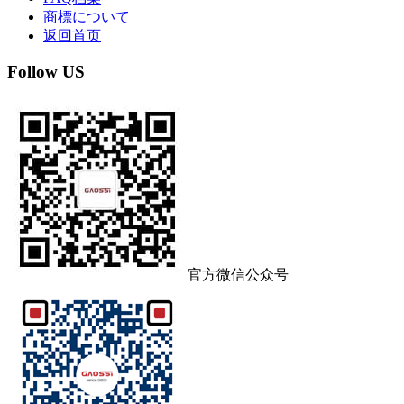
商標について
返回首页
Follow US
官方微信公众号