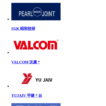
SGK 昭和技研
VALCOM 沃康 *
YUJAIV 宇捷 * 台