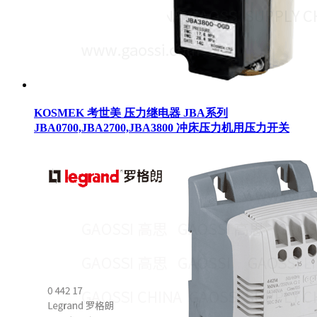
KOSMEK 考世美 压力继电器 JBA系列
JBA0700,JBA2700,JBA3800 冲床压力机用压力开关