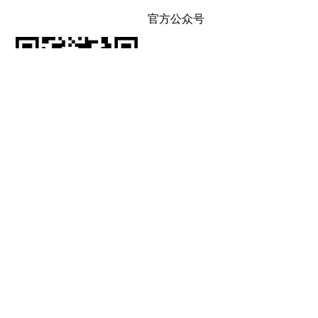
官方公众号
WhatsApp