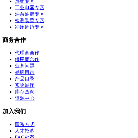
热销专区
工业电器专区
油泵油脂专区
检测装置专区
冲床周边专区
商务合作
代理商合作
供应商合作
业务问题
品牌目录
产品目录
实物展厅
库存查询
资源中心
加入我们
联系方式
人才招募
FAQ档案