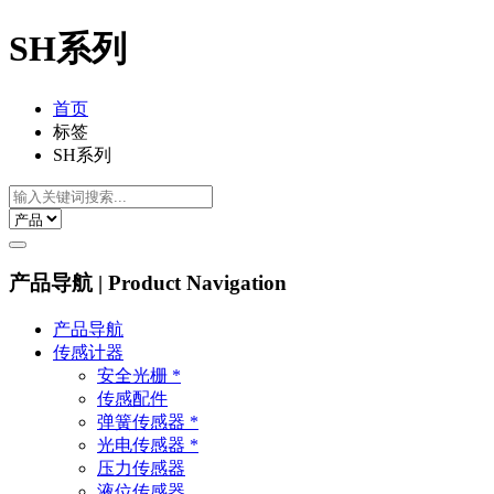
SH系列
首页
标签
SH系列
产品导航 | Product Navigation
产品导航
传感计器
安全光栅 *
传感配件
弹簧传感器 *
光电传感器 *
压力传感器
液位传感器