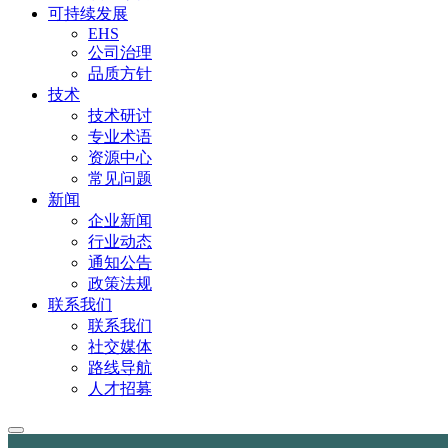
可持续发展
EHS
公司治理
品质方针
技术
技术研讨
专业术语
资源中心
常见问题
新闻
企业新闻
行业动态
通知公告
政策法规
联系我们
联系我们
社交媒体
路线导航
人才招募