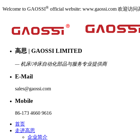
®
Welcome to GAOSSI
official website: www.gaoss
高思 | GAOSSI LIMITED
— 机床/冲床自动化部品与服务专业提供商
E-Mail
sales@gaossi.com
Mobile
86-173 4660 9616
首页
走进高思
企业简介