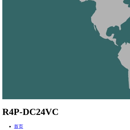
R4P-DC24VC
首页