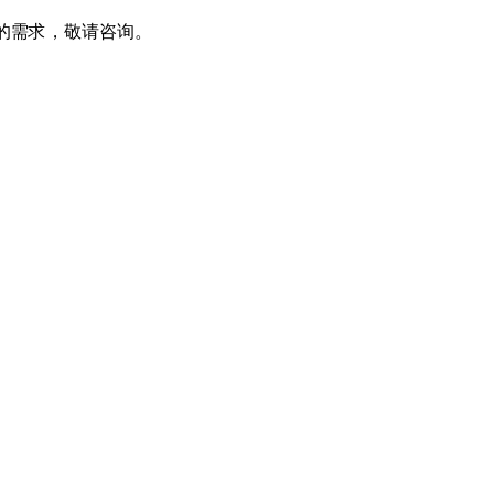
部品方面的需求，敬请咨询。