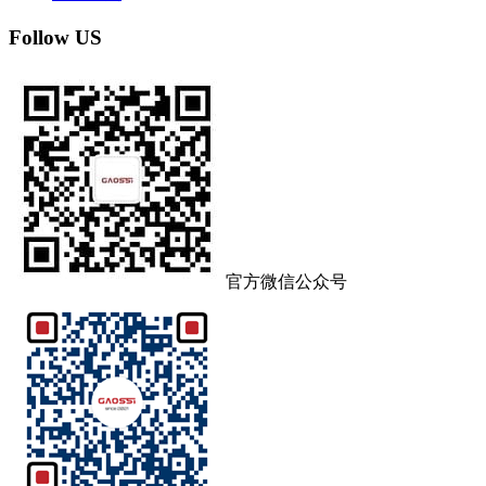
Follow US
官方微信公众号