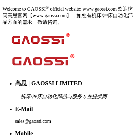
®
Welcome to GAOSSI
official website: www.gaossi.com 欢迎访
问高思官网【www.gaossi.com】，如您有机床/冲床自动化部
品方面的需求，敬请咨询。
高思 | GAOSSI LIMITED
— 机床/冲床自动化部品与服务专业提供商
E-Mail
sales@gaossi.com
Mobile