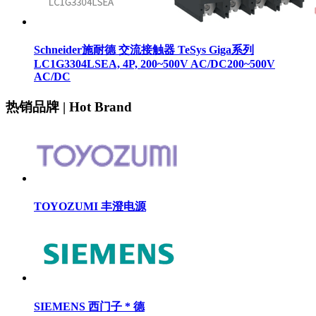
Schneider施耐德 交流接触器 TeSys Giga系列
LC1G3304LSEA, 4P, 200~500V AC/DC200~500V
AC/DC
热销品牌 | Hot Brand
TOYOZUMI 丰澄电源
SIEMENS 西门子 * 德