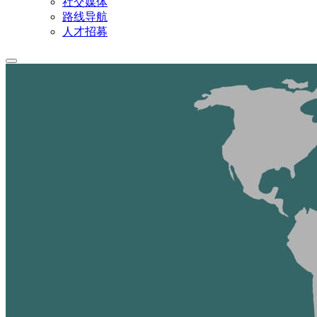
社交媒体
路线导航
人才招募