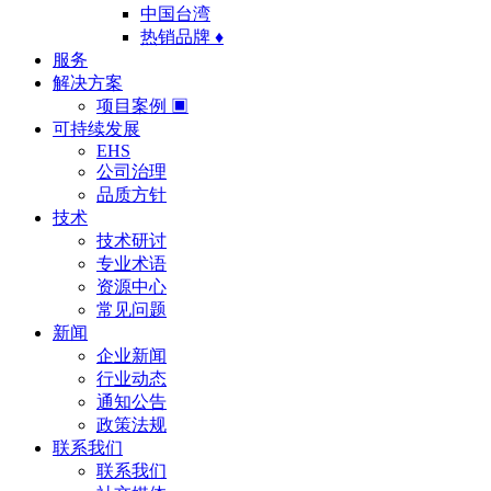
中国台湾
热销品牌 ♦
服务
解决方案
项目案例 ▣
可持续发展
EHS
公司治理
品质方针
技术
技术研讨
专业术语
资源中心
常见问题
新闻
企业新闻
行业动态
通知公告
政策法规
联系我们
联系我们