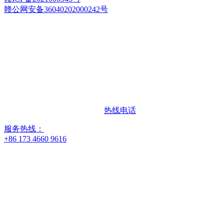
赣公网安备36040202000242号
热线电话
服务热线：
+86 173 4660 9616