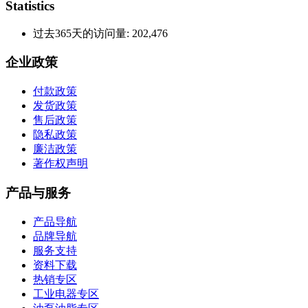
Statistics
过去365天的访问量:
202,476
企业政策
付款政策
发货政策
售后政策
隐私政策
廉洁政策
著作权声明
产品与服务
产品导航
品牌导航
服务支持
资料下载
热销专区
工业电器专区