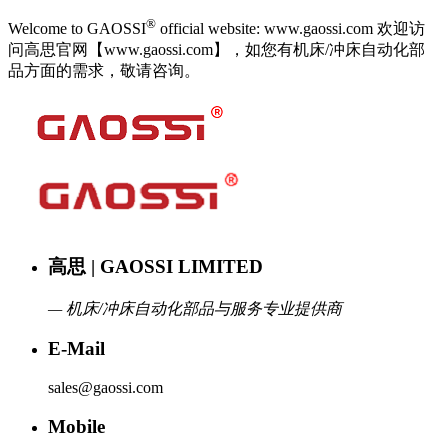
®
Welcome to GAOSSI
official website: www.gaossi.com 欢迎访
问高思官网【www.gaossi.com】，如您有机床/冲床自动化部
品方面的需求，敬请咨询。
高思 | GAOSSI LIMITED
— 机床/冲床自动化部品与服务专业提供商
E-Mail
sales@gaossi.com
Mobile