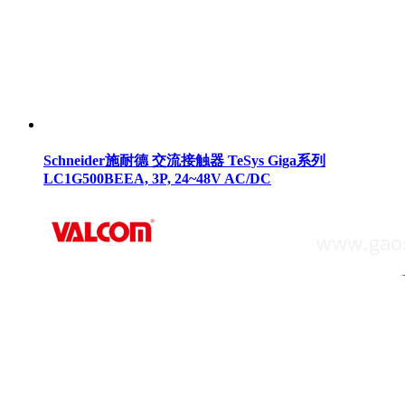
Schneider施耐德 交流接触器 TeSys Giga系列
LC1G500BEEA, 3P, 24~48V AC/DC