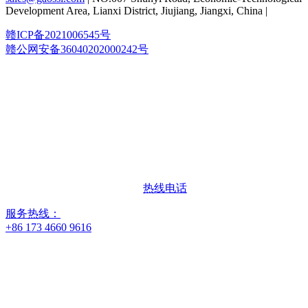
Development Area, Lianxi District, Jiujiang, Jiangxi, China |
赣ICP备2021006545号
赣公网安备36040202000242号
热线电话
服务热线：
+86 173 4660 9616