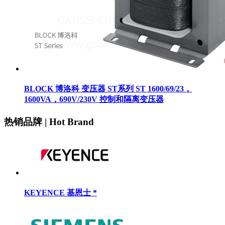
BLOCK 博洛科 变压器 ST系列 ST 1600/69/23，
1600VA，690V/230V 控制和隔离变压器
热销品牌 | Hot Brand
KEYENCE 基恩士 *