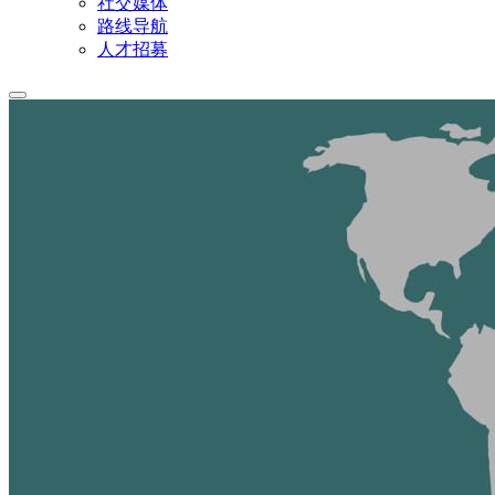
社交媒体
路线导航
人才招募