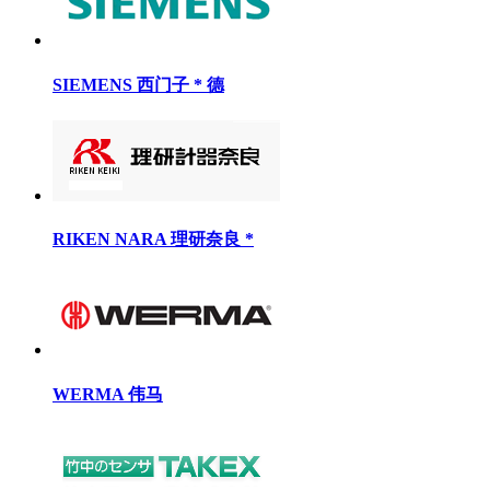
SIEMENS 西门子 * 德
RIKEN NARA 理研奈良 *
WERMA 伟马