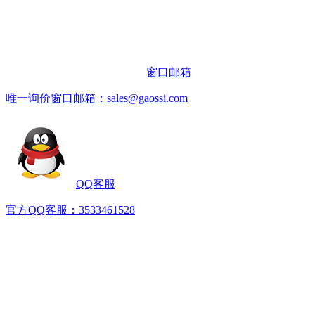
窗口邮箱
唯一询价窗口邮箱：sales@gaossi.com
QQ客服
官方QQ客服：3533461528