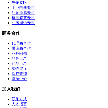
热销专区
工业电器专区
油泵油脂专区
检测装置专区
冲床周边专区
商务合作
代理商合作
供应商合作
业务问题
品牌目录
产品目录
实物展厅
库存查询
资源中心
加入我们
联系方式
人才招募