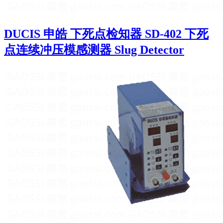
DUCIS 申皓 下死点检知器 SD-402 下死
点连续冲压模感测器 Slug Detector