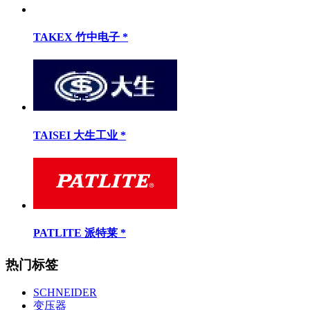
TAKEX 竹中电子 *
TAISEI 大生工业 *
PATLITE 派特莱 *
热门标签
SCHNEIDER
变压器