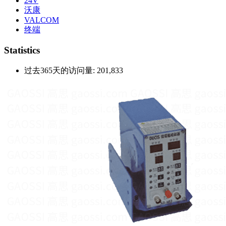
24V
沃康
VALCOM
终端
Statistics
过去365天的访问量:
201,833