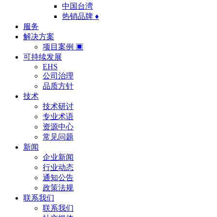
中国台湾
热销品牌 ♦
服务
解决方案
项目案例 ▣
可持续发展
EHS
公司治理
品质方针
技术
技术研讨
专业术语
资源中心
常见问题
新闻
企业新闻
行业动态
通知公告
政策法规
联系我们
联系我们