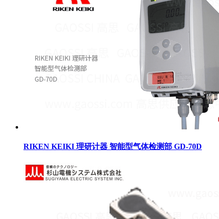
RIKEN KEIKI 理研计器 智能型气体检测部 GD-70D