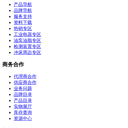
产品导航
品牌导航
服务支持
资料下载
热销专区
工业电器专区
油泵油脂专区
检测装置专区
冲床周边专区
商务合作
代理商合作
供应商合作
业务问题
品牌目录
产品目录
实物展厅
库存查询
资源中心