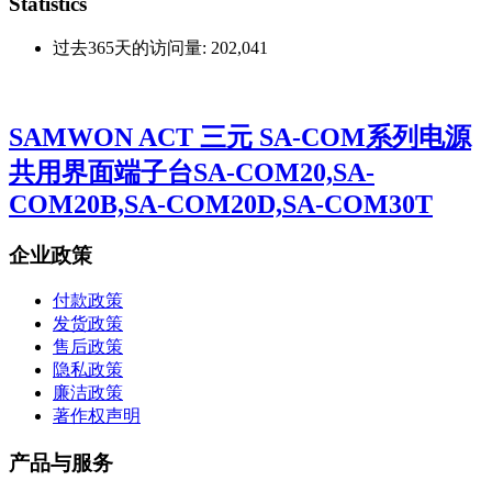
Statistics
过去365天的访问量:
202,041
SAMWON ACT 三元 SA-COM系列电源
共用界面端子台SA-COM20,SA-
COM20B,SA-COM20D,SA-COM30T
企业政策
付款政策
发货政策
售后政策
隐私政策
廉洁政策
著作权声明
产品与服务