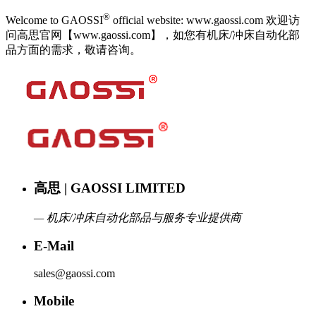
®
Welcome to GAOSSI
official website: www.gaossi.com 欢迎访
问高思官网【www.gaossi.com】，如您有机床/冲床自动化部
品方面的需求，敬请咨询。
高思 | GAOSSI LIMITED
— 机床/冲床自动化部品与服务专业提供商
E-Mail
sales@gaossi.com
Mobile