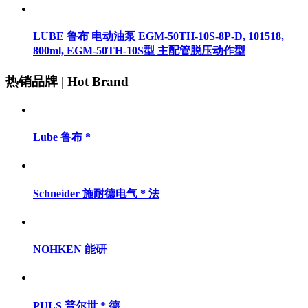
LUBE 鲁布 电动油泵 EGM-50TH-10S-8P-D, 101518,
800ml, EGM-50TH-10S型 主配管脱压动作型
热销品牌 | Hot Brand
Lube 鲁布 *
Schneider 施耐德电气 * 法
NOHKEN 能研
PULS 普尔世 * 德