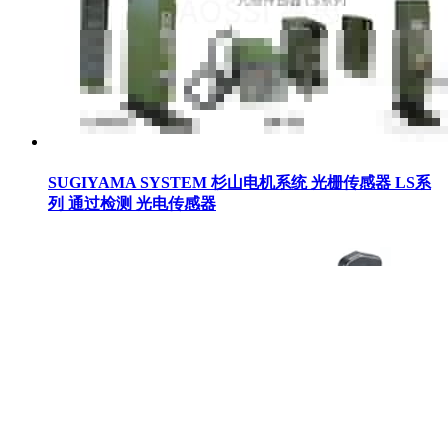
SUGIYAMA SYSTEM 杉山电机系统 光栅传感器 LS系
列 通过检测 光电传感器