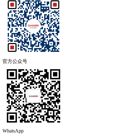
官方公众号
WhatsApp