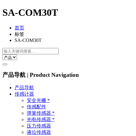
SA-COM30T
首页
标签
SA-COM30T
产品导航 | Product Navigation
产品导航
传感计器
安全光栅 *
传感配件
弹簧传感器 *
光电传感器 *
压力传感器
液位传感器