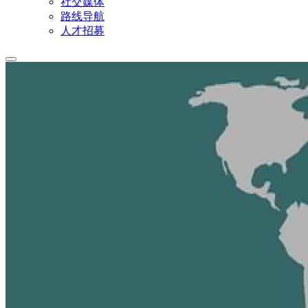
社交媒体
路线导航
人才招募