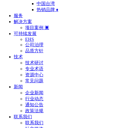
中国台湾
热销品牌 ♦
服务
解决方案
项目案例 ▣
可持续发展
EHS
公司治理
品质方针
技术
技术研讨
专业术语
资源中心
常见问题
新闻
企业新闻
行业动态
通知公告
政策法规
联系我们
联系我们