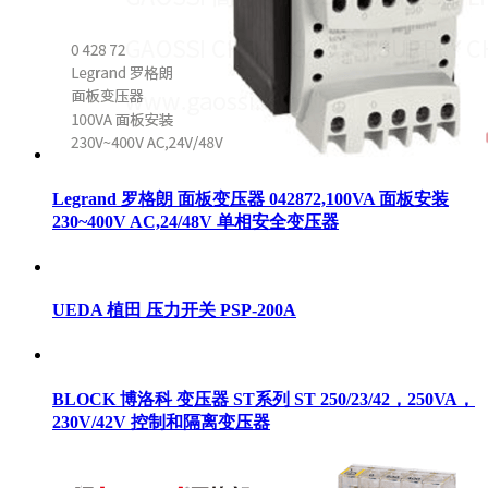
Legrand 罗格朗 面板变压器 042872,100VA 面板安装
230~400V AC,24/48V 单相安全变压器
UEDA 植田 压力开关 PSP-200A
BLOCK 博洛科 变压器 ST系列 ST 250/23/42，250VA，
230V/42V 控制和隔离变压器