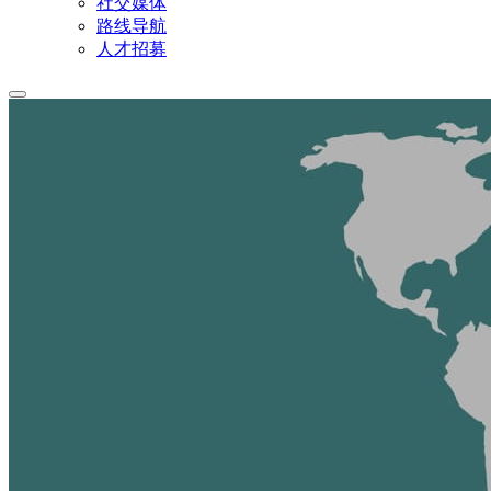
社交媒体
路线导航
人才招募