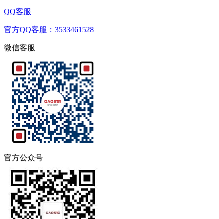
赣公网安备36040202000242号
热线电话
服务热线：
+86 173 4660 9616
窗口邮箱
唯一询价窗口邮箱：sales@gaossi.com
QQ客服
官方QQ客服：3533461528
微信客服