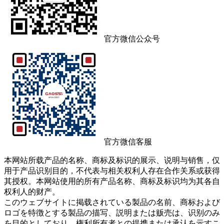
Follow US
官方微信公众号