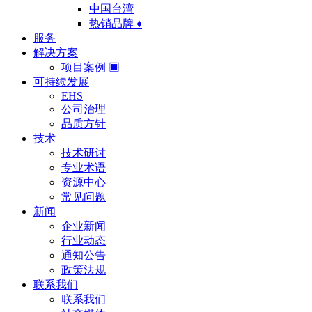
中国台湾
热销品牌 ♦
服务
解决方案
项目案例 ▣
可持续发展
EHS
公司治理
品质方针
技术
技术研讨
专业术语
资源中心
常见问题
新闻
企业新闻
行业动态
通知公告
政策法规
联系我们
联系我们