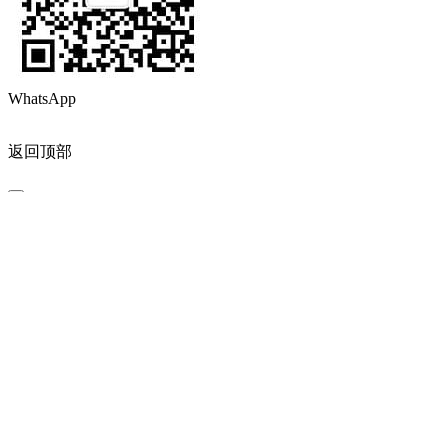
官方公众号
WhatsApp
返回顶部