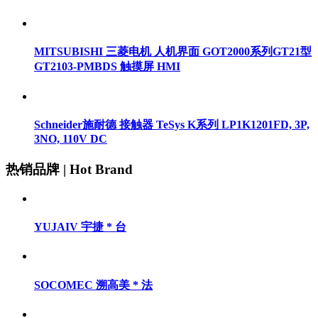
MITSUBISHI 三菱电机 人机界面 GOT2000系列GT21型
GT2103-PMBDS 触摸屏 HMI
Schneider施耐德 接触器 TeSys K系列 LP1K1201FD, 3P,
3NO, 110V DC
热销品牌 | Hot Brand
YUJAIV 宇捷 * 台