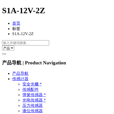
S1A-12V-2Z
首页
标签
S1A-12V-2Z
产品导航 | Product Navigation
产品导航
传感计器
安全光栅 *
传感配件
弹簧传感器 *
光电传感器 *
压力传感器
液位传感器