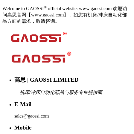
®
Welcome to GAOSSI
official website: www.gaossi.com 欢迎访
问高思官网【www.gaossi.com】，如您有机床/冲床自动化部
品方面的需求，敬请咨询。
高思 | GAOSSI LIMITED
— 机床/冲床自动化部品与服务专业提供商
E-Mail
sales@gaossi.com
Mobile