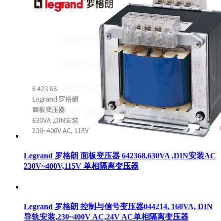
Legrand 罗格朗 面板变压器 642368,630VA ,DIN安装AC
230V~400V,115V 单相隔离变压器
Legrand 罗格朗 控制与信号变压器044214, 160VA, DIN
导轨安装,230~400V AC,24V AC单相隔离变压器