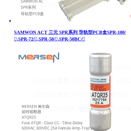
SAMWON ACT 三元 SPR系列 导轨型PCB盒SPR-100/
,SPR-72/,SPR-50/,SPR-50BC/