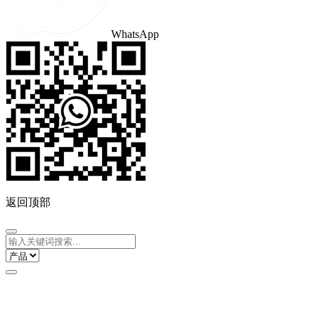
WhatsApp
返回顶部