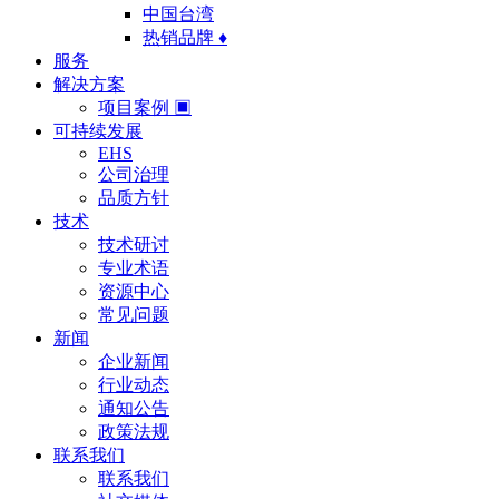
中国台湾
热销品牌 ♦
服务
解决方案
项目案例 ▣
可持续发展
EHS
公司治理
品质方针
技术
技术研讨
专业术语
资源中心
常见问题
新闻
企业新闻
行业动态
通知公告
政策法规
联系我们
联系我们