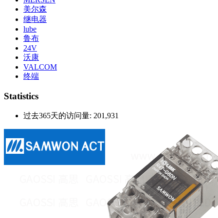
美尔森
继电器
lube
鲁布
24V
沃康
VALCOM
终端
Statistics
过去365天的访问量:
201,931