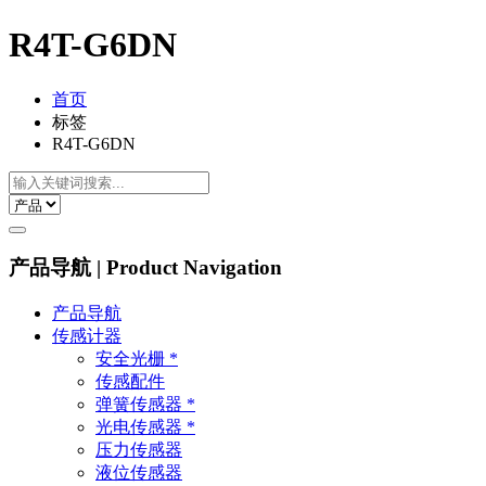
R4T-G6DN
首页
标签
R4T-G6DN
产品导航 | Product Navigation
产品导航
传感计器
安全光栅 *
传感配件
弹簧传感器 *
光电传感器 *
压力传感器
液位传感器