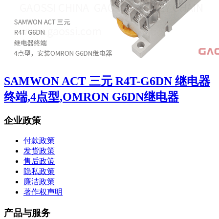
SAMWON ACT 三元 R4T-G6DN 继电器
终端,4点型,OMRON G6DN继电器
企业政策
付款政策
发货政策
售后政策
隐私政策
廉洁政策
著作权声明
产品与服务