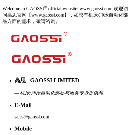
®
Welcome to GAOSSI
official website: www.gaossi.com 欢迎访
问高思官网【www.gaossi.com】，如您有机床/冲床自动化部
品方面的需求，敬请咨询。
高思 | GAOSSI LIMITED
— 机床/冲床自动化部品与服务专业提供商
E-Mail
sales@gaossi.com
Mobile