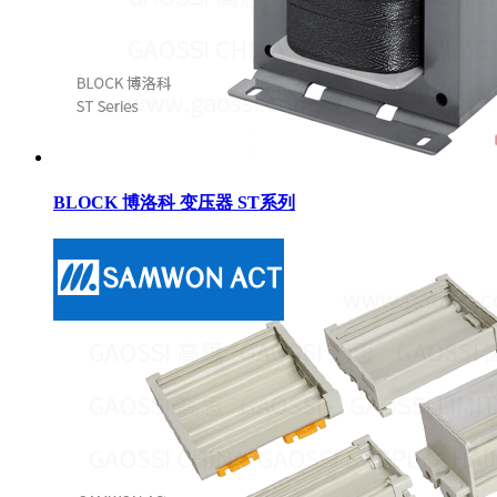
BLOCK 博洛科 变压器 ST系列