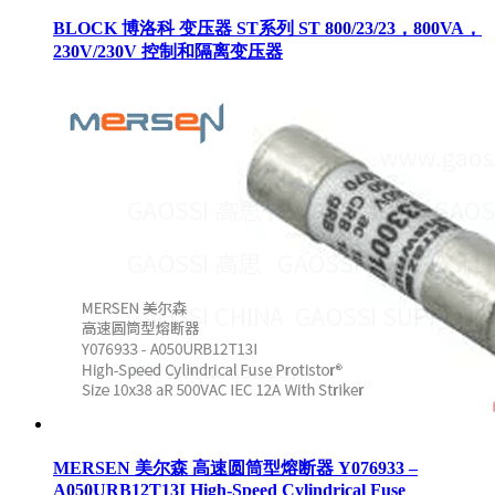
BLOCK 博洛科 变压器 ST系列 ST 800/23/23，800VA，
230V/230V 控制和隔离变压器
MERSEN 美尔森 高速圆筒型熔断器 Y076933 –
A050URB12T13I High-Speed Cylindrical Fuse