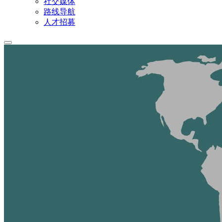
社交媒体
路线导航
人才招募