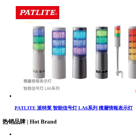
PATLITE 派特莱 智能信号灯 LA6系列 積層情報表示灯
热销品牌 | Hot Brand