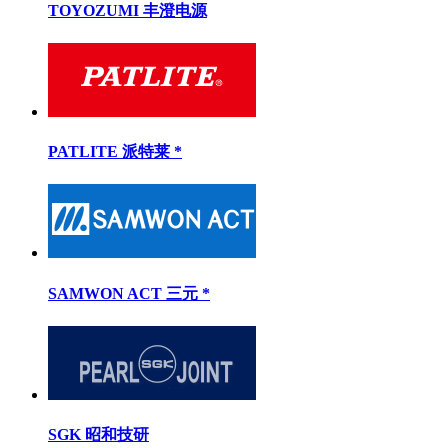
TOYOZUMI 丰澄电源
PATLITE 派特莱 *
SAMWON ACT 三元 *
SGK 昭和技研