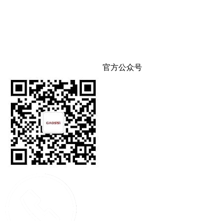
官方公众号