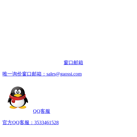
窗口邮箱
唯一询价窗口邮箱：sales@gaossi.com
QQ客服
官方QQ客服：3533461528