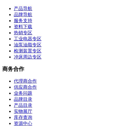
产品导航
品牌导航
服务支持
资料下载
热销专区
工业电器专区
油泵油脂专区
检测装置专区
冲床周边专区
商务合作
代理商合作
供应商合作
业务问题
品牌目录
产品目录
实物展厅
库存查询
资源中心