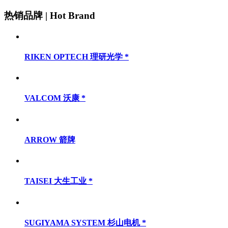
热销品牌 | Hot Brand
RIKEN OPTECH 理研光学 *
VALCOM 沃康 *
ARROW 箭牌
TAISEI 大生工业 *
SUGIYAMA SYSTEM 杉山电机 *