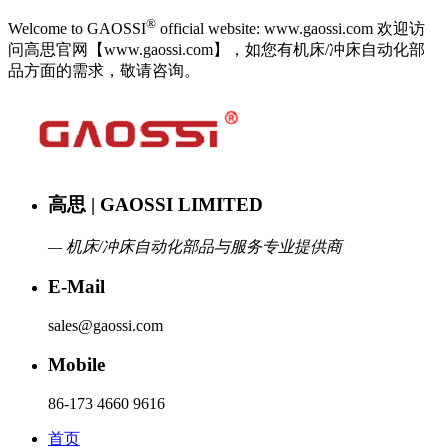
®
Welcome to GAOSSI
official website: www.gaossi.com 欢迎访
问高思官网【www.gaossi.com】，如您有机床/冲床自动化部
品方面的需求，敬请咨询。
高思 | GAOSSI LIMITED
— 机床/冲床自动化部品与服务专业提供商
E-Mail
sales@gaossi.com
Mobile
86-173 4660 9616
首页