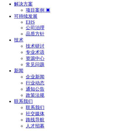
解决方案
项目案例 ▣
可持续发展
EHS
公司治理
品质方针
技术
技术研讨
专业术语
资源中心
常见问题
新闻
企业新闻
行业动态
通知公告
政策法规
联系我们
联系我们
社交媒体
路线导航
人才招募