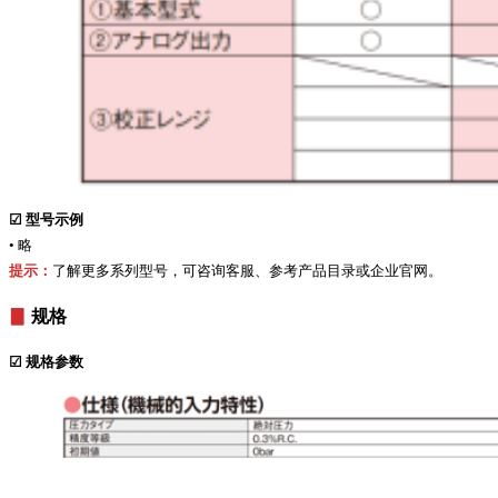
☑
型号示例
• 略
提示：
了解更多系列型号，可咨询客服、参考产品目录或企业官网。
▊
规格
☑
规格参数