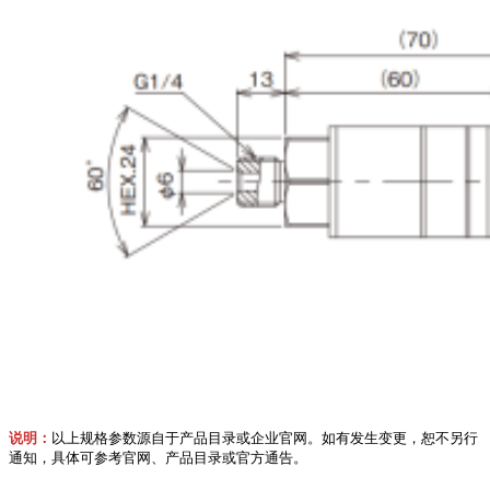
说明：
以上规格参数源自于产品目录或企业官网。如有发生变更，恕不另行
通知，具体可参考官网、产品目录或官方通告。