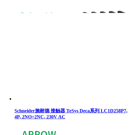
Schneider施耐德 接触器 TeSys Deca系列 LC1D258P7,
4P, 2NO+2NC, 230V AC