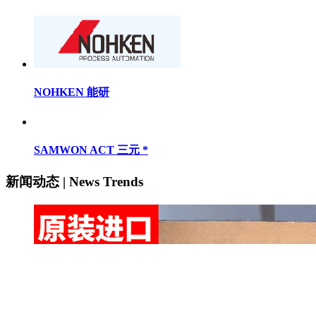
NOHKEN 能研
SAMWON ACT 三元 *
新闻动态 | News Trends