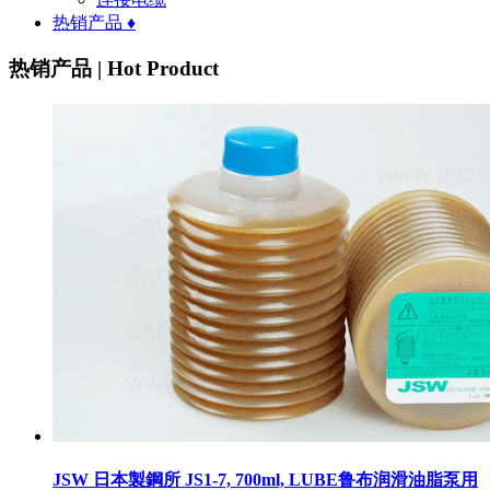
热销产品 ♦
热销产品 | Hot Product
JSW 日本製鋼所 JS1-7, 700ml, LUBE鲁布润滑油脂泵用