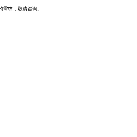
部品方面的需求，敬请咨询。