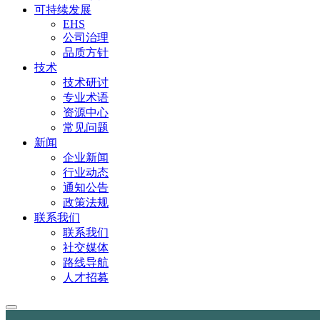
可持续发展
EHS
公司治理
品质方针
技术
技术研讨
专业术语
资源中心
常见问题
新闻
企业新闻
行业动态
通知公告
政策法规
联系我们
联系我们
社交媒体
路线导航
人才招募