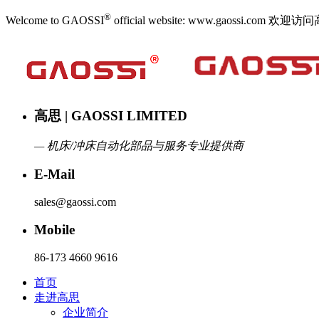
®
Welcome to GAOSSI
official website: www.gaoss
高思 | GAOSSI LIMITED
— 机床/冲床自动化部品与服务专业提供商
E-Mail
sales@gaossi.com
Mobile
86-173 4660 9616
首页
走进高思
企业简介