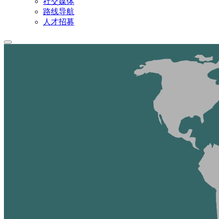
社交媒体
路线导航
人才招募