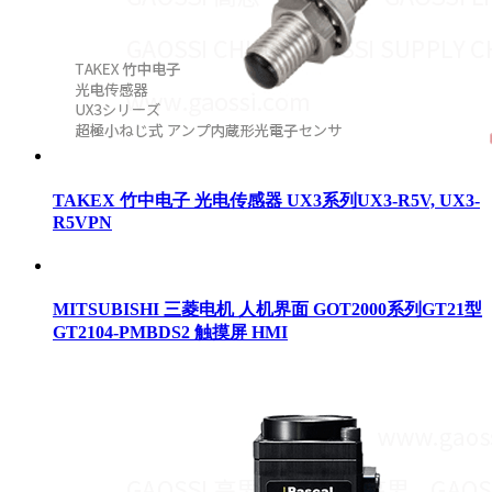
TAKEX 竹中电子 光电传感器 UX3系列UX3-R5V, UX3-
R5VPN
MITSUBISHI 三菱电机 人机界面 GOT2000系列GT21型
GT2104-PMBDS2 触摸屏 HMI