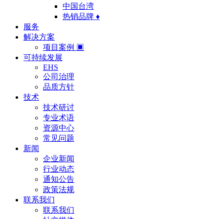
中国台湾
热销品牌 ♦
服务
解决方案
项目案例 ▣
可持续发展
EHS
公司治理
品质方针
技术
技术研讨
专业术语
资源中心
常见问题
新闻
企业新闻
行业动态
通知公告
政策法规
联系我们
联系我们