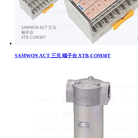
SAMWON ACT 三元 端子台 XTB-COM30T