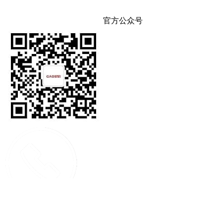
官方公众号