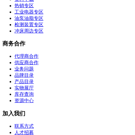
付款政策
发货政策
售后政策
隐私政策
廉洁政策
著作权声明
产品与服务
产品导航
品牌导航
服务支持
资料下载
热销专区
工业电器专区
油泵油脂专区
检测装置专区
冲床周边专区
商务合作