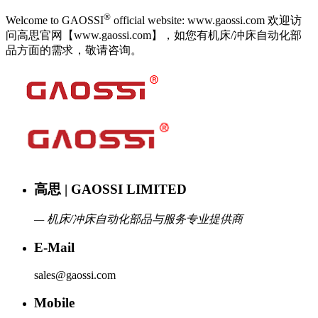
®
Welcome to GAOSSI
official website: www.gaossi.com 欢迎访
问高思官网【www.gaossi.com】，如您有机床/冲床自动化部
品方面的需求，敬请咨询。
高思 | GAOSSI LIMITED
— 机床/冲床自动化部品与服务专业提供商
E-Mail
sales@gaossi.com
Mobile