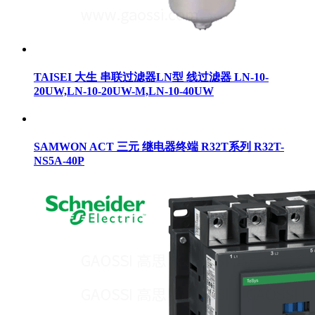
TAISEI 大生 串联过滤器LN型 线过滤器 LN-10-
20UW,LN-10-20UW-M,LN-10-40UW