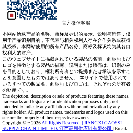
官方微信公众号
官方微信客服
本网站所载产品的名称、商标及标识的展示、说明与销售，仅
用于产品识别目的，不代表与相关权利人存在合作关系或获得