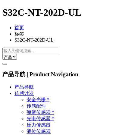
S32C-NT-202D-UL
首页
标签
S32C-NT-202D-UL
产品导航 | Product Navigation
产品导航
传感计器
安全光栅 *
传感配件
弹簧传感器 *
光电传感器 *
压力传感器
液位传感器