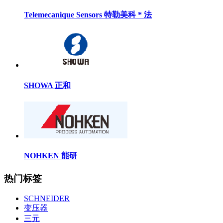
RIKEN OPTECH 理研光学 *
ARROW 箭牌
Telemecanique Sensors 特勒美科 * 法