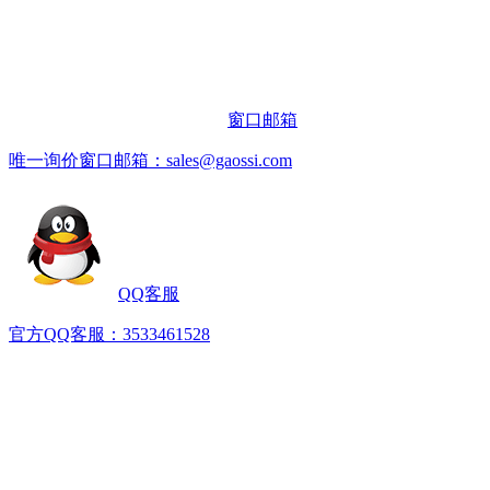
热线电话
服务热线：
+86 173 4660 9616
窗口邮箱
唯一询价窗口邮箱：sales@gaossi.com