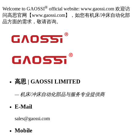
®
Welcome to GAOSSI
official website: www.gaossi.com 欢迎访
问高思官网【www.gaossi.com】，如您有机床/冲床自动化部
品方面的需求，敬请咨询。
高思 | GAOSSI LIMITED
— 机床/冲床自动化部品与服务专业提供商
E-Mail
sales@gaossi.com
Mobile