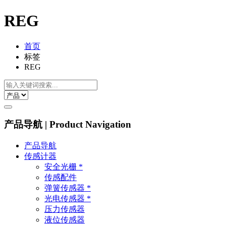
REG
首页
标签
REG
产品导航 | Product Navigation
产品导航
传感计器
安全光栅 *
传感配件
弹簧传感器 *
光电传感器 *
压力传感器
液位传感器