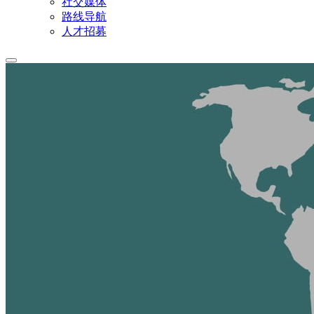
社交媒体
路线导航
人才招募