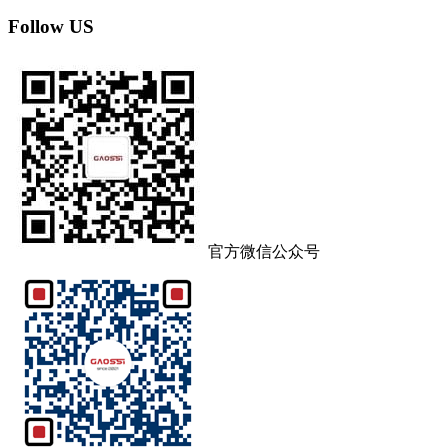
Follow US
官方微信公众号