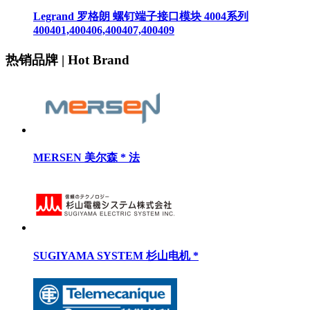
Legrand 罗格朗 螺钉端子接口模块 4004系列
400401,400406,400407,400409
热销品牌 | Hot Brand
MERSEN 美尔森 * 法
SUGIYAMA SYSTEM 杉山电机 *