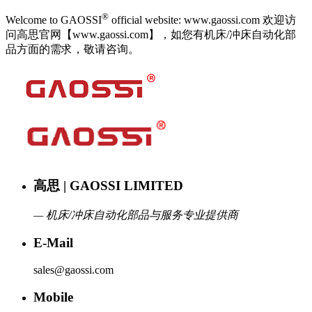
®
Welcome to GAOSSI
official website: www.gaossi.com 欢迎访
问高思官网【www.gaossi.com】，如您有机床/冲床自动化部
品方面的需求，敬请咨询。
高思 | GAOSSI LIMITED
— 机床/冲床自动化部品与服务专业提供商
E-Mail
sales@gaossi.com
Mobile