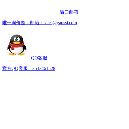
窗口邮箱
唯一询价窗口邮箱：sales@gaossi.com
QQ客服
官方QQ客服：3533461528