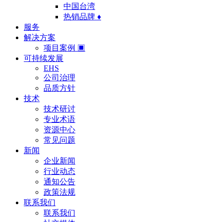
中国台湾
热销品牌 ♦
服务
解决方案
项目案例 ▣
可持续发展
EHS
公司治理
品质方针
技术
技术研讨
专业术语
资源中心
常见问题
新闻
企业新闻
行业动态
通知公告
政策法规
联系我们
联系我们