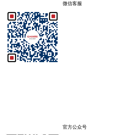
微信客服
官方公众号