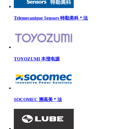
Telemecanique Sensors 特勒美科 * 法
TOYOZUMI 丰澄电源
SOCOMEC 溯高美 * 法