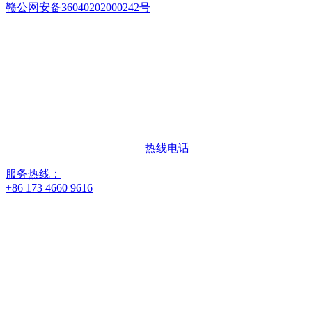
赣公网安备36040202000242号
热线电话
服务热线：
+86 173 4660 9616