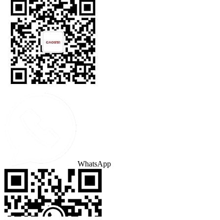
WhatsApp