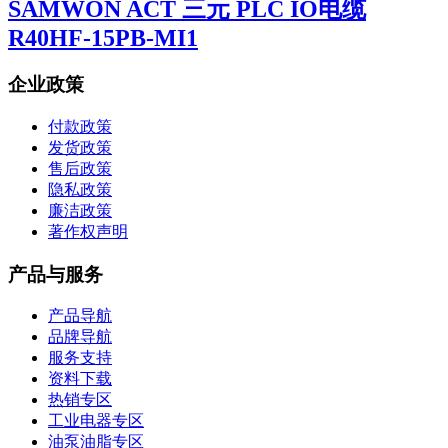
SAMWON ACT 三元 PLC IO电缆
R40HF-15PB-MI1
企业政策
付款政策
发货政策
售后政策
隐私政策
廉洁政策
著作权声明
产品与服务
产品导航
品牌导航
服务支持
资料下载
热销专区
工业电器专区
油泵油脂专区