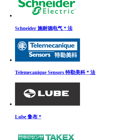
Schneider 施耐德电气 * 法
Telemecanique Sensors 特勒美科 * 法
Lube 鲁布 *