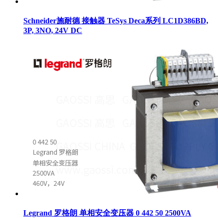
Schneider施耐德 接触器 TeSys Deca系列 LC1D386BD,
3P, 3NO, 24V DC
Legrand 罗格朗 单相安全变压器 0 442 50 2500VA