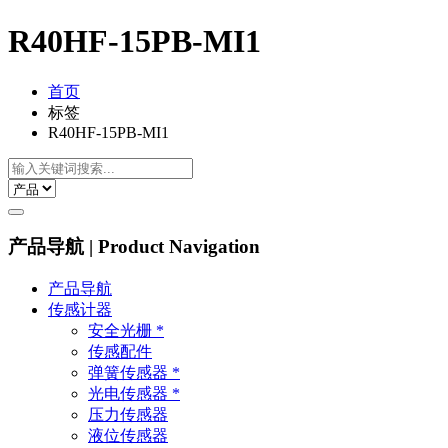
R40HF-15PB-MI1
首页
标签
R40HF-15PB-MI1
产品导航 | Product Navigation
产品导航
传感计器
安全光栅 *
传感配件
弹簧传感器 *
光电传感器 *
压力传感器
液位传感器