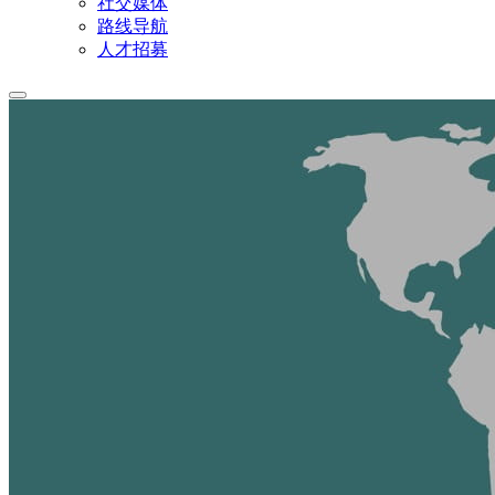
社交媒体
路线导航
人才招募