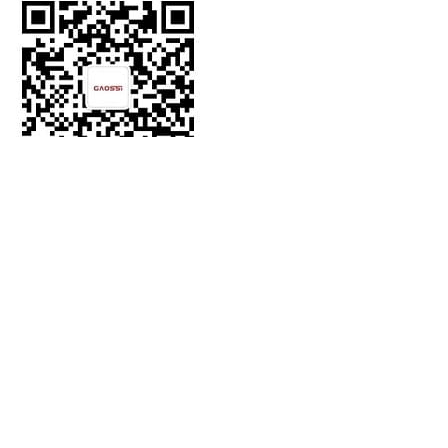
WhatsApp