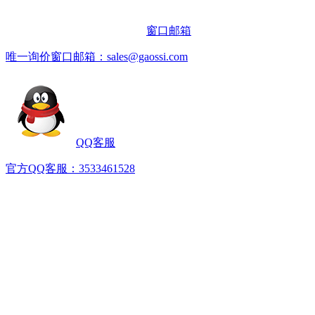
窗口邮箱
唯一询价窗口邮箱：sales@gaossi.com
QQ客服
官方QQ客服：3533461528