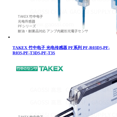
TAKEX 竹中电子 光电传感器 PF系列 PF-R03DS,PF-
R03S,PF-T3DS,PF-T3S