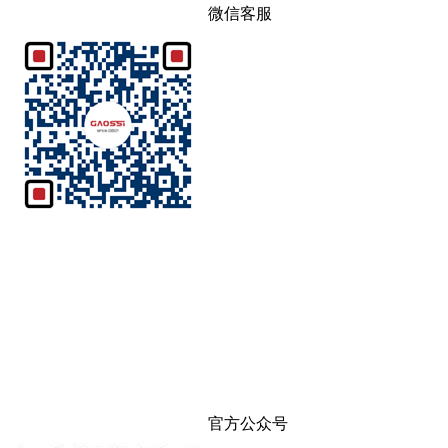
微信客服
官方公众号