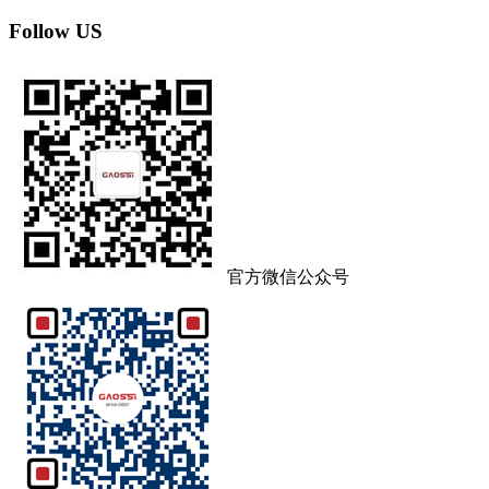
Follow US
官方微信公众号