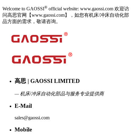
®
Welcome to GAOSSI
official website: www.gaossi.com 欢迎访
问高思官网【www.gaossi.com】，如您有机床/冲床自动化部
品方面的需求，敬请咨询。
高思 | GAOSSI LIMITED
— 机床/冲床自动化部品与服务专业提供商
E-Mail
sales@gaossi.com
Mobile