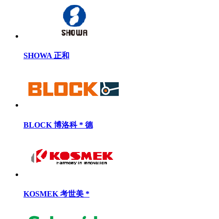
SHOWA 正和
BLOCK 博洛科 * 德
KOSMEK 考世美 *