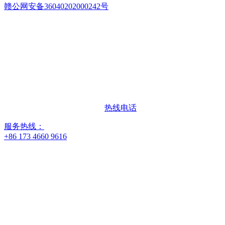
赣公网安备36040202000242号
热线电话
服务热线：
+86 173 4660 9616