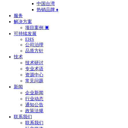
中国台湾
热销品牌 ♦
服务
解决方案
项目案例 ▣
可持续发展
EHS
公司治理
品质方针
技术
技术研讨
专业术语
资源中心
常见问题
新闻
企业新闻
行业动态
通知公告
政策法规
联系我们
联系我们