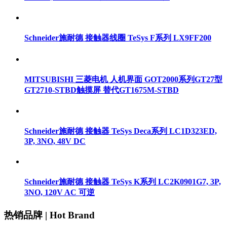
Schneider施耐德 接触器线圈 TeSys F系列 LX9FF200
MITSUBISHI 三菱电机 人机界面 GOT2000系列GT27型
GT2710-STBD触摸屏 替代GT1675M-STBD
Schneider施耐德 接触器 TeSys Deca系列 LC1D323ED,
3P, 3NO, 48V DC
Schneider施耐德 接触器 TeSys K系列 LC2K0901G7, 3P,
3NO, 120V AC 可逆
热销品牌 | Hot Brand