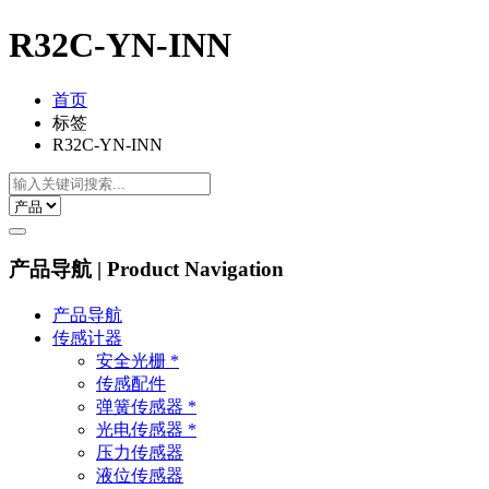
R32C-YN-INN
首页
标签
R32C-YN-INN
产品导航 | Product Navigation
产品导航
传感计器
安全光栅 *
传感配件
弹簧传感器 *
光电传感器 *
压力传感器
液位传感器