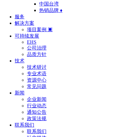
中国台湾
热销品牌 ♦
服务
解决方案
项目案例 ▣
可持续发展
EHS
公司治理
品质方针
技术
技术研讨
专业术语
资源中心
常见问题
新闻
企业新闻
行业动态
通知公告
政策法规
联系我们
联系我们