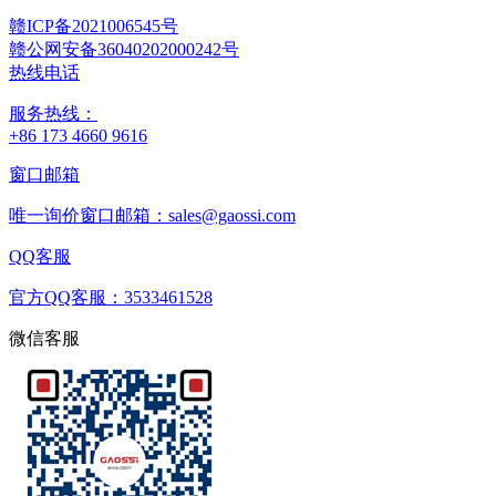
赣ICP备2021006545号
赣公网安备36040202000242号
热线电话
服务热线：
+86 173 4660 9616
窗口邮箱
唯一询价窗口邮箱：sales@gaossi.com
QQ客服
官方QQ客服：3533461528
微信客服