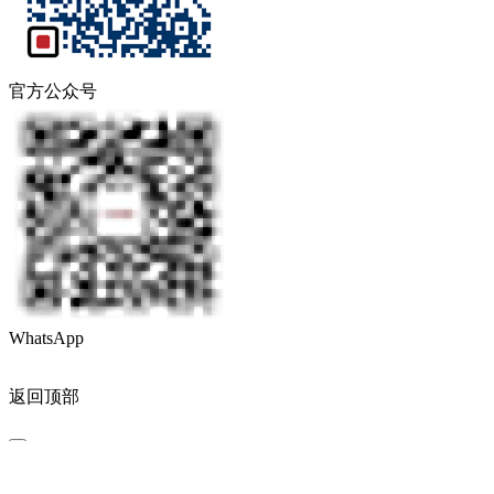
官方公众号
WhatsApp
返回顶部