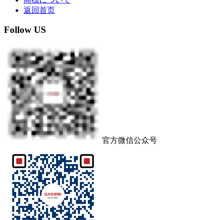
返回首页
Follow US
官方微信公众号