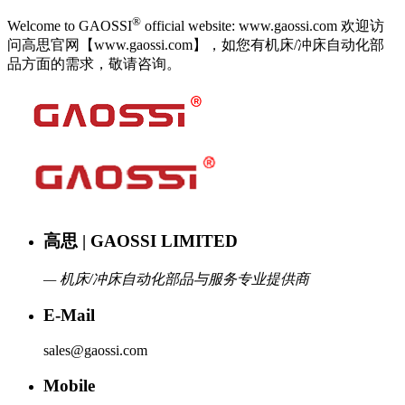
®
Welcome to GAOSSI
official website: www.gaossi.com 欢迎访
问高思官网【www.gaossi.com】，如您有机床/冲床自动化部
品方面的需求，敬请咨询。
高思 | GAOSSI LIMITED
— 机床/冲床自动化部品与服务专业提供商
E-Mail
sales@gaossi.com
Mobile