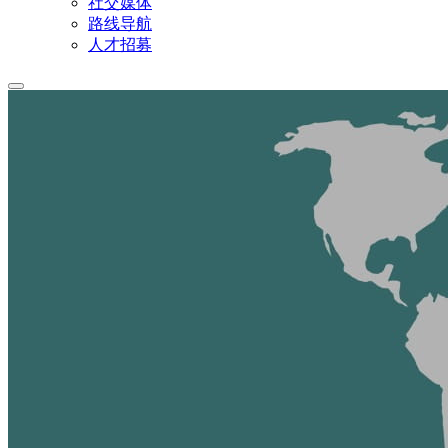
社交媒体
路线导航
人才招募