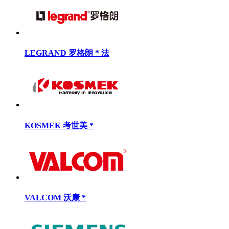
LEGRAND 罗格朗 * 法
KOSMEK 考世美 *
VALCOM 沃康 *