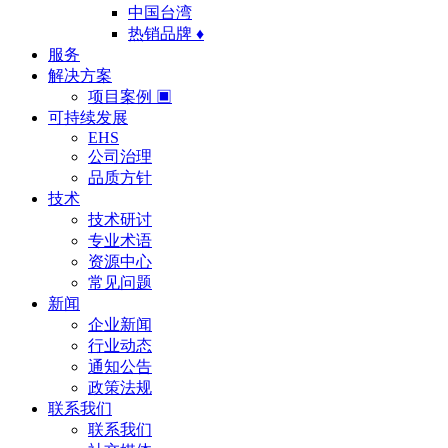
中国台湾
热销品牌 ♦
服务
解决方案
项目案例 ▣
可持续发展
EHS
公司治理
品质方针
技术
技术研讨
专业术语
资源中心
常见问题
新闻
企业新闻
行业动态
通知公告
政策法规
联系我们
联系我们