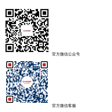
官方微信公众号
官方微信客服