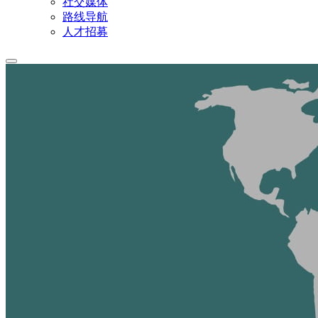
社交媒体
路线导航
人才招募