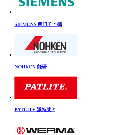
SIEMENS 西门子 * 德
NOHKEN 能研
PATLITE 派特莱 *