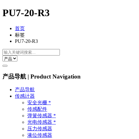
PU7-20-R3
首页
标签
PU7-20-R3
产品导航 | Product Navigation
产品导航
传感计器
安全光栅 *
传感配件
弹簧传感器 *
光电传感器 *
压力传感器
液位传感器