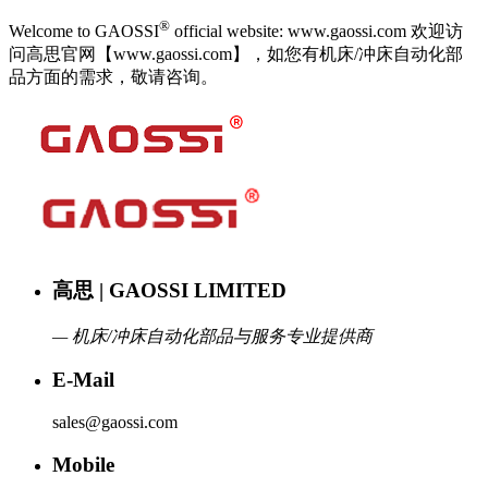
®
Welcome to GAOSSI
official website: www.gaossi.com 欢迎访
问高思官网【www.gaossi.com】，如您有机床/冲床自动化部
品方面的需求，敬请咨询。
高思 | GAOSSI LIMITED
— 机床/冲床自动化部品与服务专业提供商
E-Mail
sales@gaossi.com
Mobile