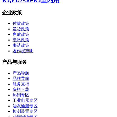
企业政策
付款政策
发货政策
售后政策
隐私政策
廉洁政策
著作权声明
产品与服务
产品导航
品牌导航
服务支持
资料下载
热销专区
工业电器专区
油泵油脂专区
检测装置专区
冲床周边专区