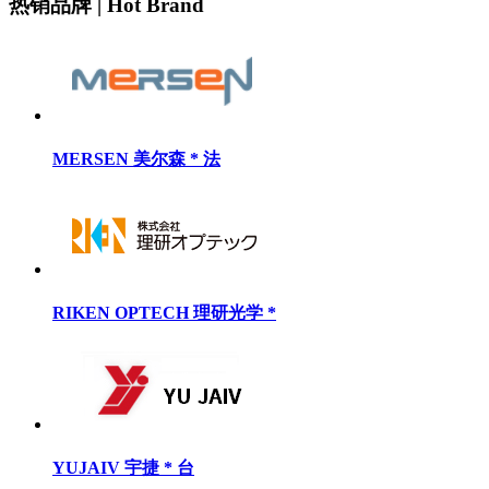
热销品牌 | Hot Brand
MERSEN 美尔森 * 法
RIKEN OPTECH 理研光学 *
YUJAIV 宇捷 * 台