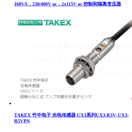
160VA，230/400V ac，2x115V ac 控制和隔离变压器
TAKEX 竹中电子 光电传感器 UX3系列UX3-R5V, UX3-
R5VPN