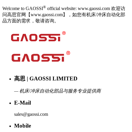
®
Welcome to GAOSSI
official website: www.gaossi.com 欢迎访
问高思官网【www.gaossi.com】，如您有机床/冲床自动化部
品方面的需求，敬请咨询。
高思 | GAOSSI LIMITED
— 机床/冲床自动化部品与服务专业提供商
E-Mail
sales@gaossi.com
Mobile