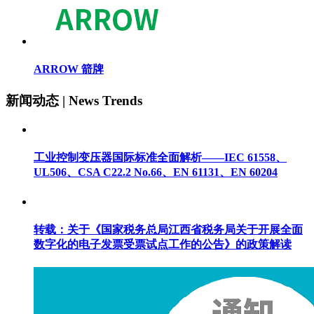
ARROW 箭牌
新闻动态 | News Trends
工业控制变压器国际标准全面解析——IEC 61558、
UL506、CSA C22.2 No.66、EN 61131、EN 60204
转载：
关于《国家税务总局江西省税务局关于开展全面
数字化的电子发票受票试点工作的公告》的政策解读