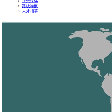
社交媒体
路线导航
人才招募