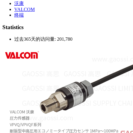
沃康
VALCOM
终端
Statistics
过去365天的访问量:
201,780