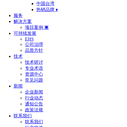
中国台湾
热销品牌 ♦
服务
解决方案
项目案例 ▣
可持续发展
EHS
公司治理
品质方针
技术
技术研讨
专业术语
资源中心
常见问题
新闻
企业新闻
行业动态
通知公告
政策法规
联系我们
联系我们