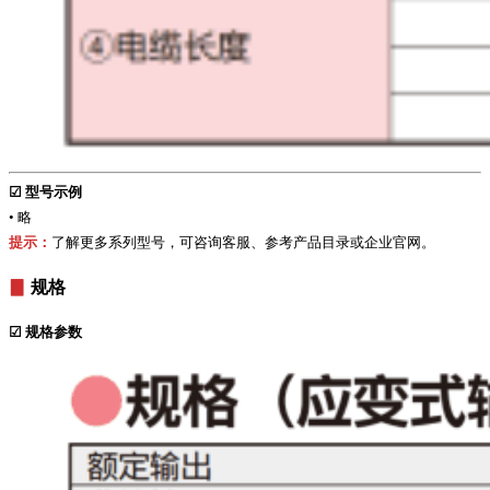
☑
型号示例
• 略
提示：
了解更多系列型号，可咨询客服、参考产品目录或企业官网。
▊
规格
☑
规格参数