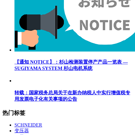
【通知 NOTICE】：杉山检测装置停产产品一览表 —
SUGIYAMA SYSTEM 杉山电机系统
转载：国家税务总局关于在新办纳税人中实行增值税专
用发票电子化有关事项的公告
热门标签
SCHNEIDER
变压器