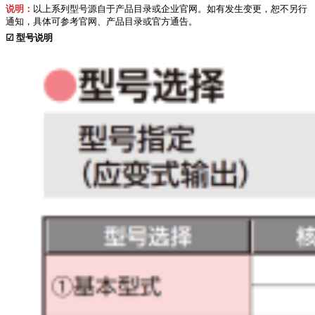
说明：
以上系列型号源自于产品目录或企业官网。如有发生变更，恕不另行
通知，具体可参考官网、产品目录或官方通告。
☑
型号说明