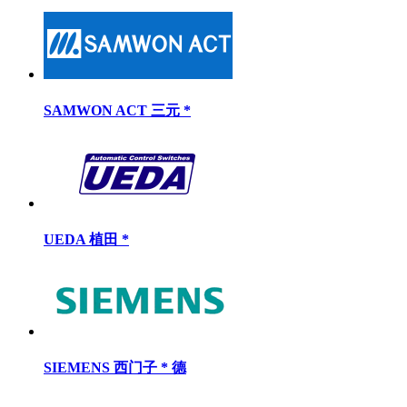
SAMWON ACT 三元 *
UEDA 植田 *
SIEMENS 西门子 * 德