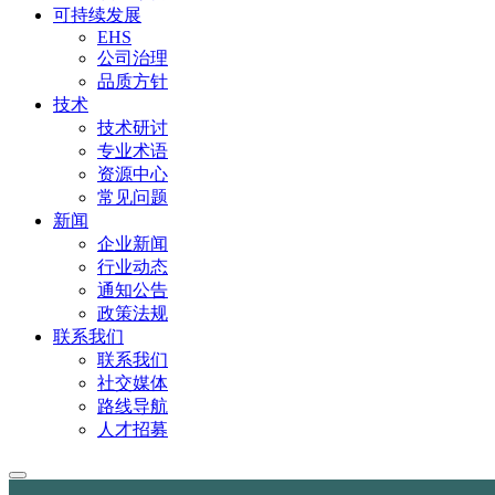
可持续发展
EHS
公司治理
品质方针
技术
技术研讨
专业术语
资源中心
常见问题
新闻
企业新闻
行业动态
通知公告
政策法规
联系我们
联系我们
社交媒体
路线导航
人才招募