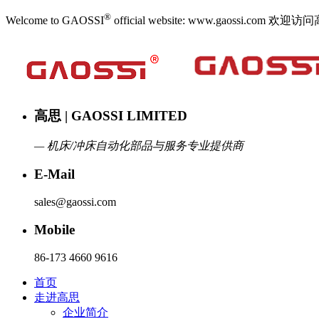
®
Welcome to GAOSSI
official website: www.gaoss
高思 | GAOSSI LIMITED
— 机床/冲床自动化部品与服务专业提供商
E-Mail
sales@gaossi.com
Mobile
86-173 4660 9616
首页
走进高思
企业简介