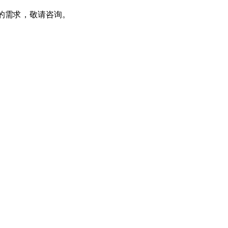
部品方面的需求，敬请咨询。